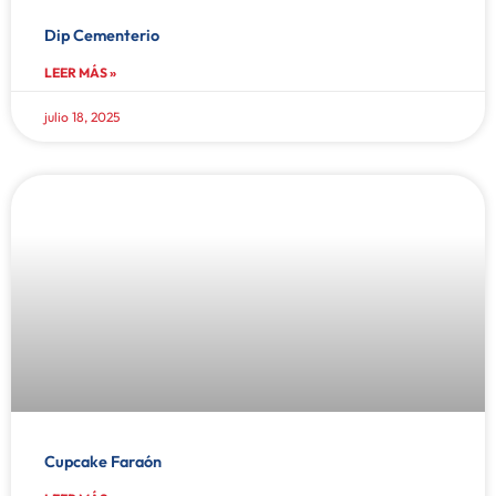
Dip Cementerio
LEER MÁS »
julio 18, 2025
Cupcake Faraón