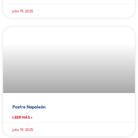
julio 19, 2025
Postre Napoleón
LEER MÁS »
julio 19, 2025