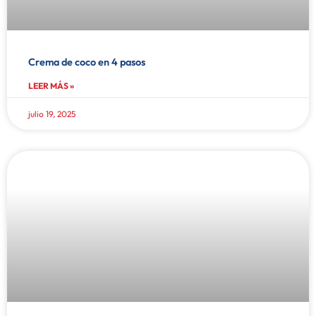
Crema de coco en 4 pasos
LEER MÁS »
julio 19, 2025