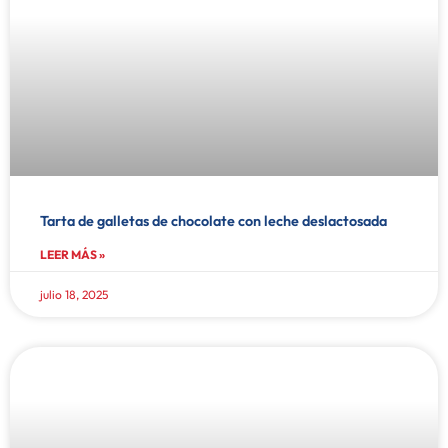
Tarta de galletas de chocolate con leche deslactosada
LEER MÁS »
julio 18, 2025