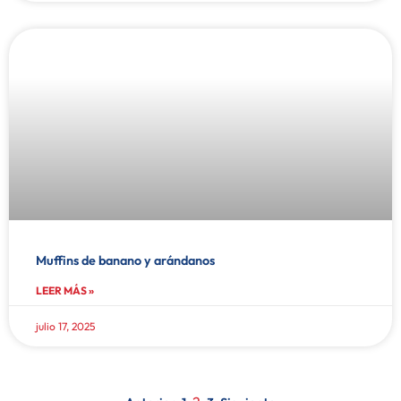
Muffins de banano y arándanos
LEER MÁS »
julio 17, 2025