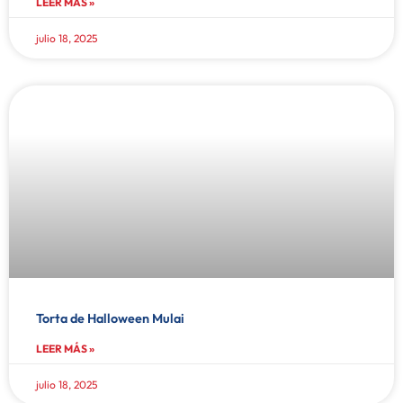
LEER MÁS »
julio 18, 2025
Torta de Halloween Mulai
LEER MÁS »
julio 18, 2025