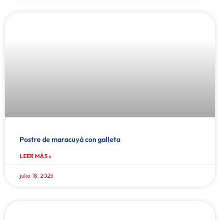
Postre de maracuyá con galleta
LEER MÁS »
julio 18, 2025