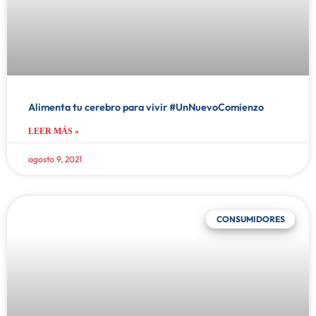
Alimenta tu cerebro para vivir #UnNuevoComienzo
LEER MÁS »
agosto 9, 2021
CONSUMIDORES