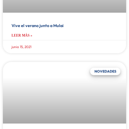
Vive el verano junto a Mulai
LEER MÁS »
junio 15, 2021
NOVEDADES