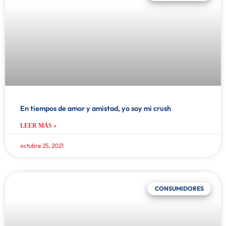
En tiempos de amor y amistad, yo soy mi crush
LEER MÁS »
octubre 25, 2021
CONSUMIDORES