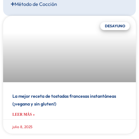
Método de Cocción
DESAYUNO
La mejor receta de tostadas francesas instantáneas
(¡vegana y sin gluten!)
LEER MÁS »
julio 8, 2025