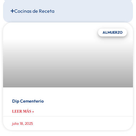
Cocinas de Receta
ALMUERZO
Dip Cementerio
LEER MÁS »
julio 18, 2025