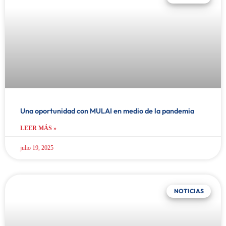
Una oportunidad con MULAI en medio de la pandemia
LEER MÁS »
julio 19, 2025
NOTICIAS