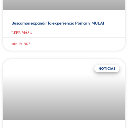
Buscamos expandir la experiencia Pomar y MULAI
LEER MÁS »
julio 19, 2025
NOTICIAS