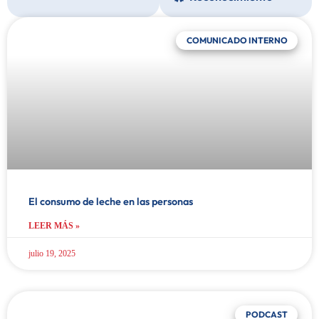
COMUNICADO INTERNO
El consumo de leche en las personas
LEER MÁS »
julio 19, 2025
PODCAST