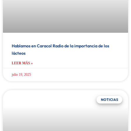
Hablamos en Caracol Radio de la importancia de los
lácteos
LEER MÁS »
julio 19, 2025
NOTICIAS