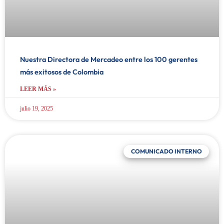
Nuestra Directora de Mercadeo entre los 100 gerentes
más exitosos de Colombia
LEER MÁS »
julio 19, 2025
COMUNICADO INTERNO