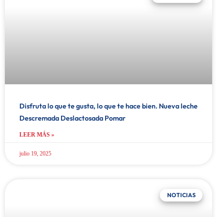
Disfruta lo que te gusta, lo que te hace bien. Nueva leche
Descremada Deslactosada Pomar
LEER MÁS »
julio 19, 2025
NOTICIAS