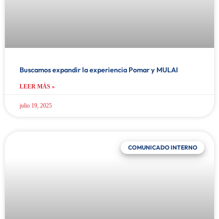
Buscamos expandir la experiencia Pomar y MULAI
LEER MÁS »
julio 19, 2025
COMUNICADO INTERNO