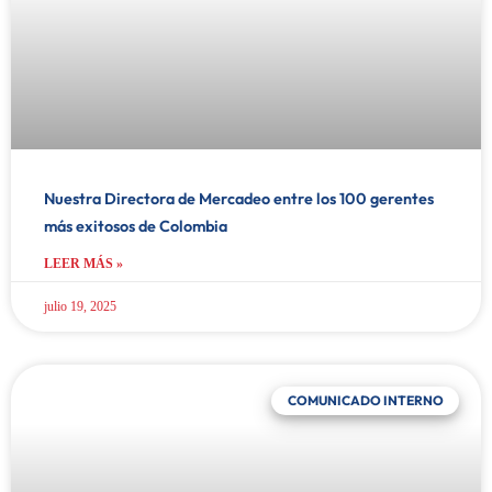
Nuestra Directora de Mercadeo entre los 100 gerentes
más exitosos de Colombia
LEER MÁS »
julio 19, 2025
COMUNICADO INTERNO