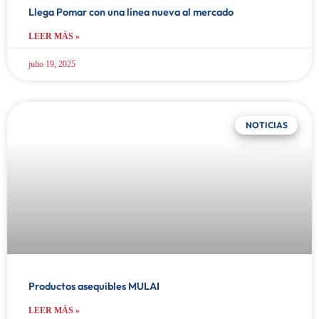
Llega Pomar con una línea nueva al mercado
LEER MÁS »
julio 19, 2025
NOTICIAS
Productos asequibles MULAI
LEER MÁS »