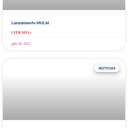
Lanzamiento MULAI
LEER MÁS »
julio 19, 2025
NOTICIAS