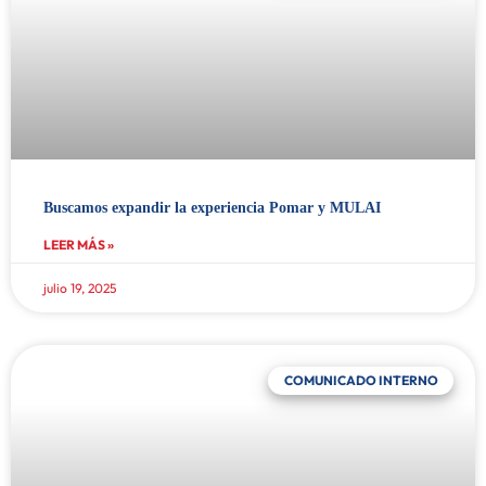
Buscamos expandir la experiencia Pomar y MULAI
LEER MÁS »
julio 19, 2025
COMUNICADO INTERNO