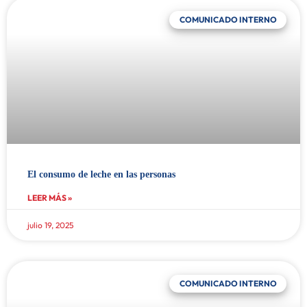
COMUNICADO INTERNO
El consumo de leche en las personas
LEER MÁS »
julio 19, 2025
COMUNICADO INTERNO