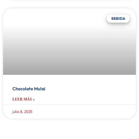
BEBIDA
Chocolate Mulai
LEER MÁS »
julio 8, 2025