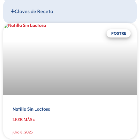
Claves de Receta
POSTRE
Natilla Sin Lactosa
LEER MÁS »
julio 8, 2025