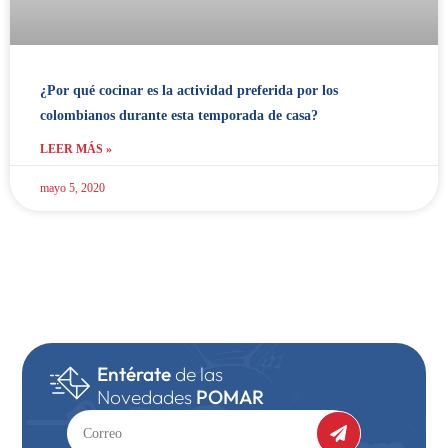
¿Por qué cocinar es la actividad preferida por los
colombianos durante esta temporada de casa?
LEER MÁS »
mayo 5, 2020
Entérate
de las
Novedades
POMAR