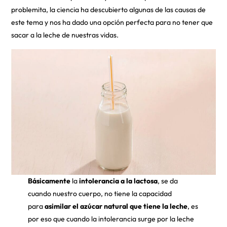
problemita, la ciencia ha descubierto algunas de las causas de
este tema y nos ha dado una opción perfecta para no tener que
sacar a la leche de nuestras vidas.
Básicamente
la
intolerancia a la lactosa
, se da
cuando nuestro cuerpo, no tiene la capacidad
para
asimilar el azúcar natural que tiene la leche
, es
por eso que cuando la intolerancia surge por la leche