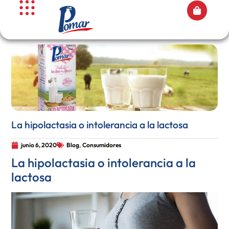
La hipolactasia o intolerancia a la lactosa
junio 6, 2020
Blog
,
Consumidores
La hipolactasia o intolerancia a la
lactosa