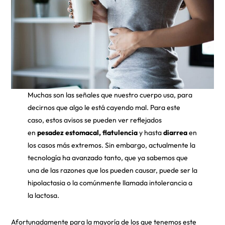
Muchas son las señales que nuestro cuerpo usa, para
decirnos que algo le está cayendo mal. Para este
caso, estos avisos se pueden ver reflejados
en
pesadez estomacal, flatulencia
y hasta
diarrea
en
los casos más extremos. Sin embargo, actualmente la
tecnología ha avanzado tanto, que ya sabemos que
una de las razones que los pueden causar, puede ser la
hipolactasia o la comúnmente llamada intolerancia a
la lactosa.
Afortunadamente para la mayoría de los que tenemos este