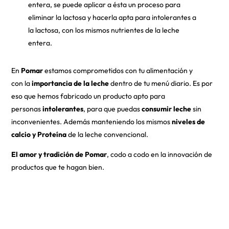
entera, se puede aplicar a ésta un proceso para
eliminar la lactosa y hacerla apta para intolerantes a
la lactosa, con los mismos nutrientes de la leche
entera.
En
Pomar
estamos comprometidos con tu alimentación y
con la
importancia de la leche
dentro de tu menú diario. Es por
eso que hemos fabricado un producto apto para
personas
intolerantes
, para que puedas
consumir leche
sin
inconvenientes. Además manteniendo los mismos
niveles de
calcio y Proteína
de la leche convencional.
El amor y tradición de Pomar
, codo a codo en la innovación de
productos que te hagan bien.