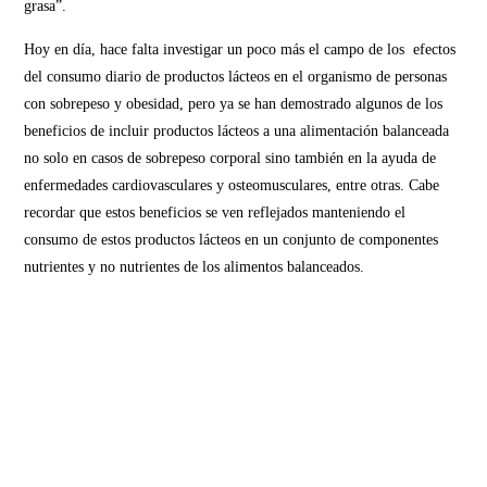
grasa”.
Hoy en día, hace falta investigar un poco más el campo de los efectos
del consumo diario de productos lácteos en el organismo de personas
con sobrepeso y obesidad, pero ya se han demostrado algunos de los
beneficios de incluir productos lácteos a una alimentación balanceada
no solo en casos de sobrepeso corporal sino también en la ayuda de
enfermedades cardiovasculares y osteomusculares, entre otras. Cabe
recordar que estos beneficios se ven reflejados manteniendo el
consumo de estos productos lácteos en un conjunto de componentes
nutrientes y no nutrientes de los alimentos balanceados.