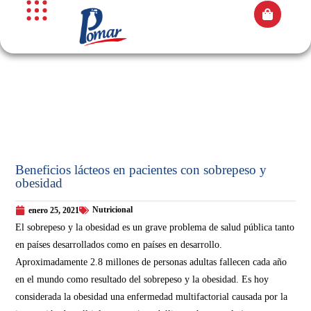
Beneficios lácteos en pacientes con sobrepeso y
obesidad
Nutricional
enero 25, 2021
El sobrepeso y la obesidad es un grave problema de salud pública tanto
en países desarrollados como en países en desarrollo.
Aproximadamente 2.8 millones de personas adultas fallecen cada año
en el mundo como resultado del sobrepeso y la obesidad. Es hoy
considerada la obesidad una enfermedad multifactorial causada por la