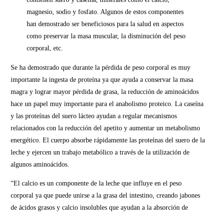
magnesio, sodio y fosfato. Algunos de estos componentes
han demostrado ser beneficiosos para la salud en aspectos
como preservar la masa muscular, la disminución del peso
corporal, etc.
Se ha demostrado que durante la pérdida de peso corporal es muy
importante la ingesta de proteína ya que ayuda a conservar la masa
magra y lograr mayor pérdida de grasa, la reducción de aminoácidos
hace un papel muy importante para el anabolismo proteico. La caseína
y las proteínas del suero lácteo ayudan a regular mecanismos
relacionados con la reducción del apetito y aumentar un metabolismo
energético. El cuerpo absorbe rápidamente las proteínas del suero de la
leche y ejercen un trabajo metabólico a través de la utilización de
algunos aminoácidos.
“El calcio es un componente de la leche que influye en el peso
corporal ya que puede unirse a la grasa del intestino, creando jabones
de ácidos grasos y calcio insolubles que ayudan a la absorción de