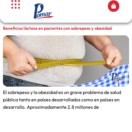
Beneficios lácteos en pacientes con sobrepeso y obesidad
El sobrepeso y la obesidad es un grave problema de salud
pública tanto en países desarrollados como en países en
desarrollo. Aproximadamente 2.8 millones de