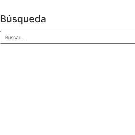
Búsqueda