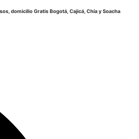
, domicilio Gratis Bogotá, Cajicá, Chía y Soacha