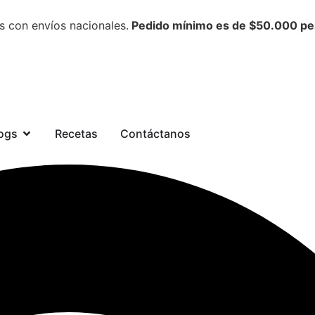
s con envíos nacionales.
Pedido mínimo es de $50.000 pesos
ogs
Recetas
Contáctanos