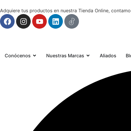
Adquiere tus productos en nuestra Tienda Online, contamo
Conócenos
Nuestras Marcas
Aliados
Bl