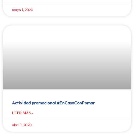
mayo 1, 2020
Actividad promocional #EnCasaConPomar
LEER MÁS »
abril 1, 2020