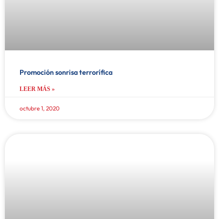
Promoción sonrisa terrorífica
LEER MÁS »
octubre 1, 2020