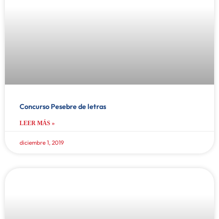
Concurso Pesebre de letras
LEER MÁS »
diciembre 1, 2019