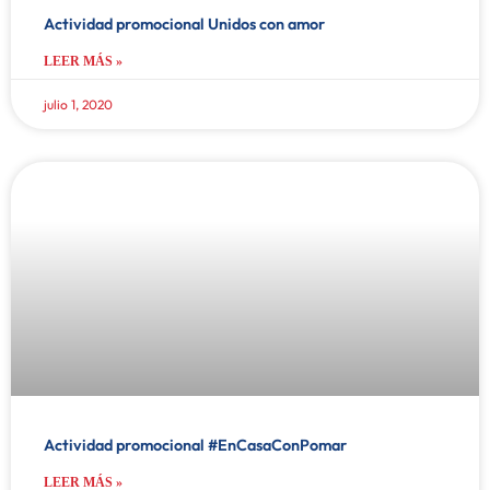
Actividad promocional Unidos con amor
LEER MÁS »
julio 1, 2020
Actividad promocional #EnCasaConPomar
LEER MÁS »