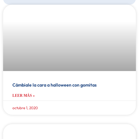
Cámbiale la cara a halloween con gomitas
LEER MÁS »
octubre 1, 2020