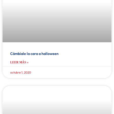
Cámbiale la cara a halloween
LEER MÁS »
octubre 1, 2020