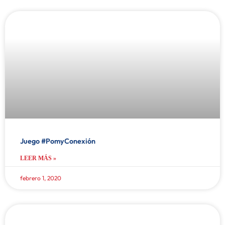
Juego #PomyConexión
LEER MÁS »
febrero 1, 2020