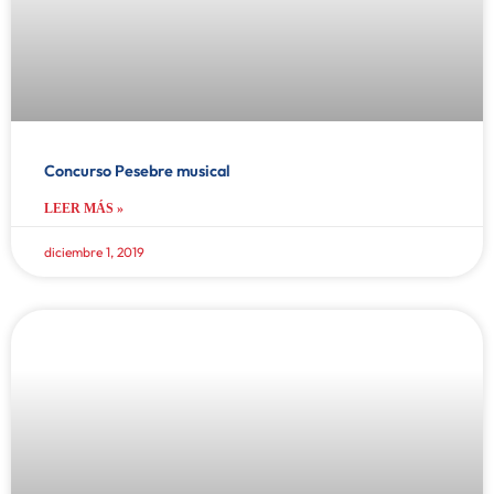
Concurso Pesebre musical
LEER MÁS »
diciembre 1, 2019