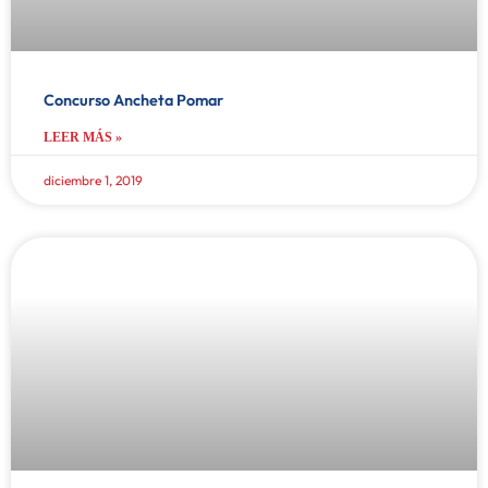
Concurso Ancheta Pomar
LEER MÁS »
diciembre 1, 2019