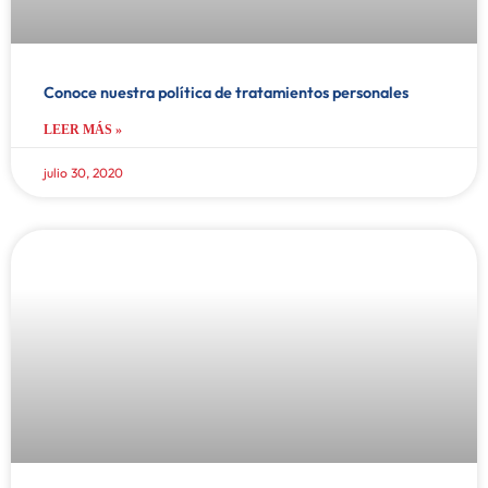
Conoce nuestra política de tratamientos personales
LEER MÁS »
julio 30, 2020