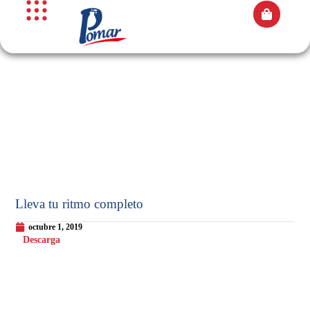
Lleva tu ritmo completo
octubre 1, 2019
Descarga