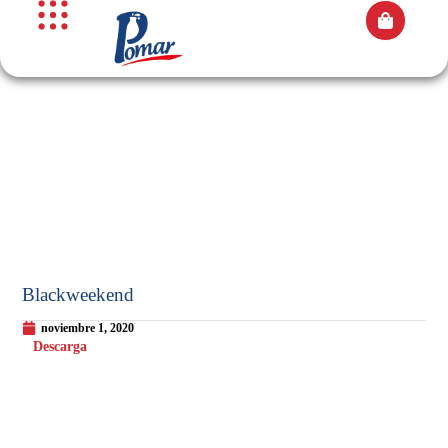
Blackweekend
noviembre 1, 2020
Descarga