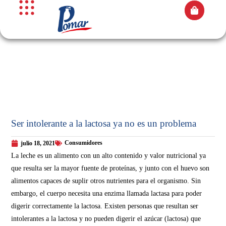
Ser intolerante a la lactosa ya no es un problema
Consumidores
julio 18, 2021
La leche es un alimento con un alto contenido y valor nutricional ya
que resulta ser la mayor fuente de proteínas, y junto con el huevo son
alimentos capaces de suplir otros nutrientes para el organismo. Sin
embargo, el cuerpo necesita una enzima llamada lactasa para poder
digerir correctamente la lactosa. Existen personas que resultan ser
intolerantes a la lactosa y no pueden digerir el azúcar (lactosa) que