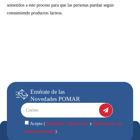
sometidos a este proceso para que las personas puedan seguir
consumiendo productos lácteos.
Entérate
de las
Novedades
POMAR
Términos, Condiciones
Tratamiento de
Acepto (
y
datos personales
).