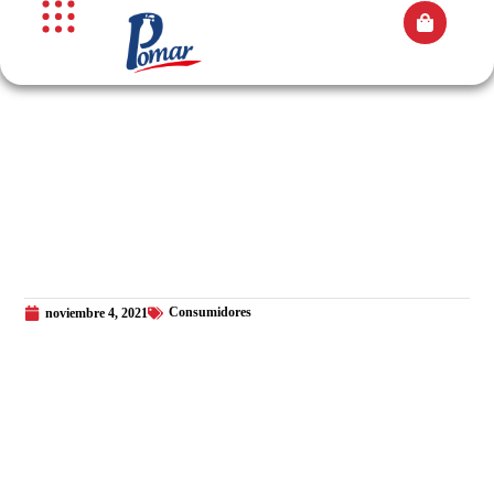
Consumidores
noviembre 4, 2021