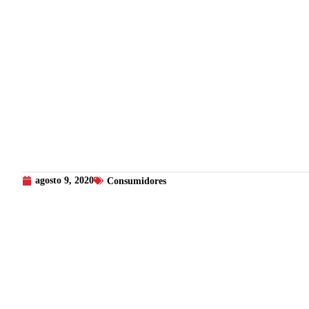
agosto 9, 2020
Consumidores