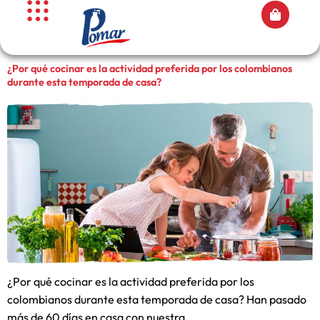
¿Por qué cocinar es la actividad preferida por los colombianos
durante esta temporada de casa?
¿Por qué cocinar es la actividad preferida por los
colombianos durante esta temporada de casa? Han pasado
más de 60 días en casa con nuestra